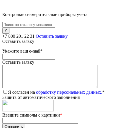
Контрольно-измерительные приборы учета
+7 800 201 22 31
Оставить заявку
Оставить заявку
Укажите ваш e-mail
*
Оставить заявку
Я согласен на
обработку персональных данных.
*
Защита от автоматического заполнения
Введите символы с картинки
*