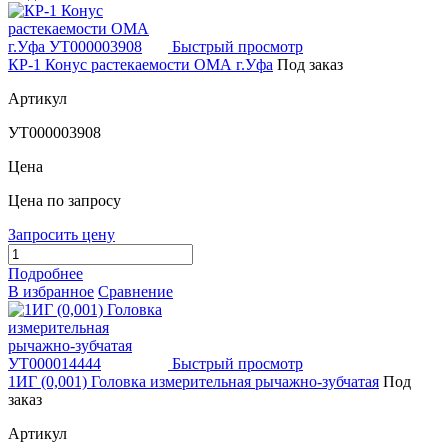
Быстрый просмотр
КР-1 Конус растекаемости ОМА г.Уфа
Под заказ
Артикул
УТ000003908
Цена
Цена по запросу
Запросить цену
Подробнее
В избранное
Сравнение
Быстрый просмотр
1ИГ (0,001) Головка измерительная рычажно-зубчатая
Под
заказ
Артикул