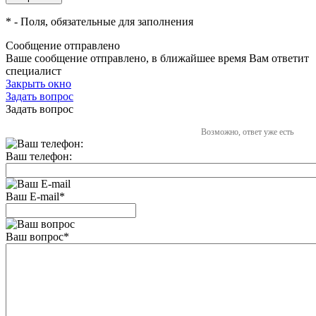
*
- Поля, обязательные для заполнения
Сообщение отправлено
Ваше сообщение отправлено, в ближайшее время Вам ответит
специалист
Закрыть окно
Задать вопрос
Задать вопрос
Возможно, ответ уже есть
Ваш телефон:
Ваш E-mail
*
Ваш вопрос
*