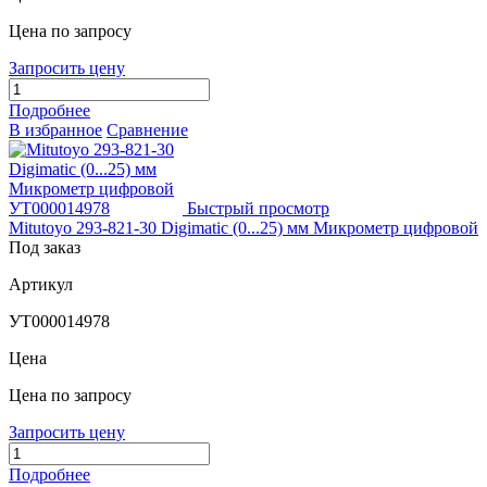
Цена по запросу
Запросить цену
Подробнее
В избранное
Сравнение
Быстрый просмотр
Mitutoyo 293-821-30 Digimatic (0...25) мм Микрометр цифровой
Под заказ
Артикул
УТ000014978
Цена
Цена по запросу
Запросить цену
Подробнее