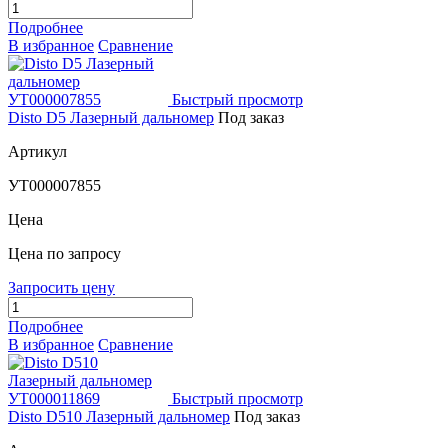
Подробнее
В избранное
Сравнение
Быстрый просмотр
Disto D5 Лазерный дальномер
Под заказ
Артикул
УТ000007855
Цена
Цена по запросу
Запросить цену
Подробнее
В избранное
Сравнение
Быстрый просмотр
Disto D510 Лазерный дальномер
Под заказ