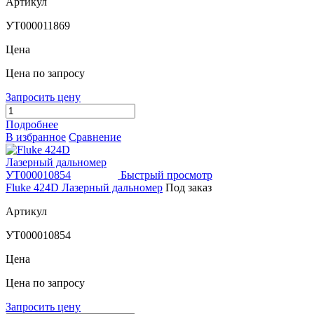
Артикул
УТ000011869
Цена
Цена по запросу
Запросить цену
Подробнее
В избранное
Сравнение
Быстрый просмотр
Fluke 424D Лазерный дальномер
Под заказ
Артикул
УТ000010854
Цена
Цена по запросу
Запросить цену