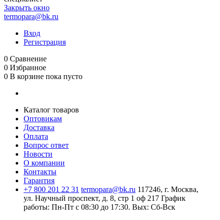
Закрыть окно
termopara@bk.ru
Вход
Регистрация
0
Сравнение
0
Избранное
0
В корзине
пока пусто
Каталог товаров
Оптовикам
Доставка
Оплата
Вопрос ответ
Новости
О компании
Контакты
Гарантия
+7 800 201 22 31
termopara@bk.ru
117246, г. Москва,
ул. Научный проспект, д. 8, стр 1 оф 217
График
работы: Пн‑Пт с 08:30 до 17:30. Вых: Сб‑Вск