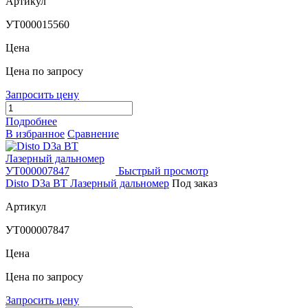
Артикул
УТ000015560
Цена
Цена по запросу
Запросить цену
Подробнее
В избранное
Сравнение
Быстрый просмотр
Disto D3a BT Лазерный дальномер
Под заказ
Артикул
УТ000007847
Цена
Цена по запросу
Запросить цену