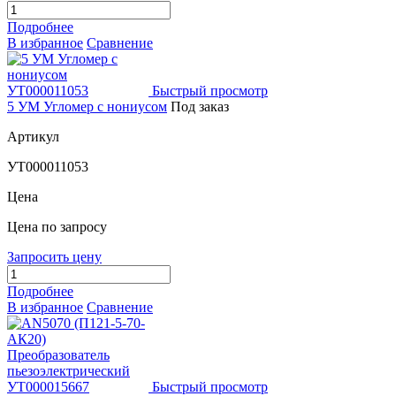
Подробнее
В избранное
Сравнение
Быстрый просмотр
5 УМ Угломер с нониусом
Под заказ
Артикул
УТ000011053
Цена
Цена по запросу
Запросить цену
Подробнее
В избранное
Сравнение
Быстрый просмотр