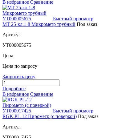
В избранное
Сравнение
Быстрый просмотр
MT 25-кл.1-8 Микрометр трубный
Под заказ
Артикул
УТ000005675
Цена
Цена по запросу
Запросить цену
Подробнее
В избранное
Сравнение
Быстрый просмотр
RGK PL-12 Пирометр (с поверкой)
Под заказ
Артикул
УТ000017425