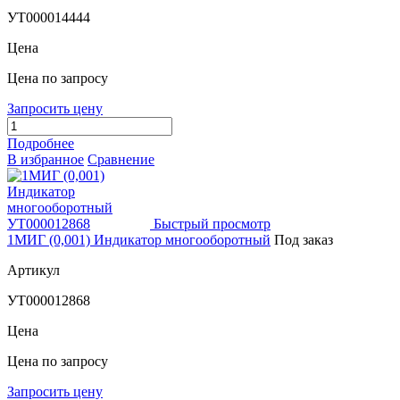
УТ000014444
Цена
Цена по запросу
Запросить цену
Подробнее
В избранное
Сравнение
Быстрый просмотр
1МИГ (0,001) Индикатор многооборотный
Под заказ
Артикул
УТ000012868
Цена
Цена по запросу
Запросить цену