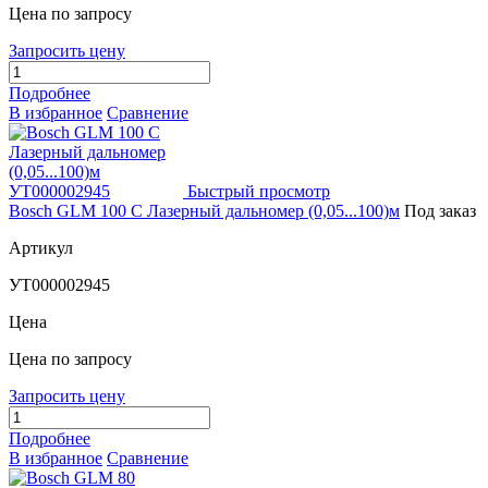
Цена по запросу
Запросить цену
Подробнее
В избранное
Сравнение
Быстрый просмотр
Bosch GLM 100 C Лазерный дальномер (0,05...100)м
Под заказ
Артикул
УТ000002945
Цена
Цена по запросу
Запросить цену
Подробнее
В избранное
Сравнение