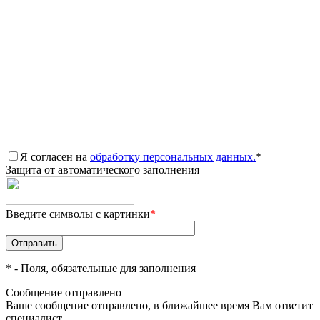
Я согласен на
обработку персональных данных.
*
Защита от автоматического заполнения
Введите символы с картинки
*
*
- Поля, обязательные для заполнения
Сообщение отправлено
Ваше сообщение отправлено, в ближайшее время Вам ответит
специалист