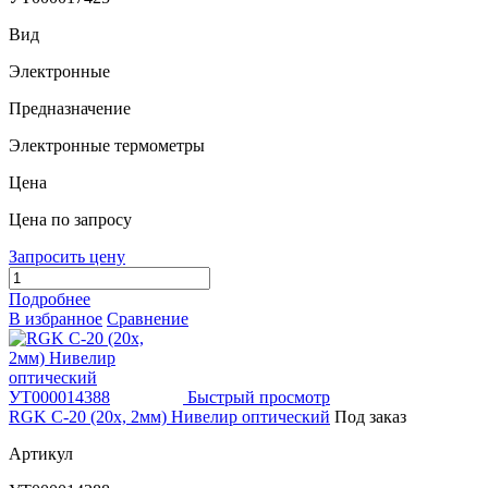
Вид
Электронные
Предназначение
Электронные термометры
Цена
Цена по запросу
Запросить цену
Подробнее
В избранное
Сравнение
Быстрый просмотр
RGK С-20 (20х, 2мм) Нивелир оптический
Под заказ
Артикул