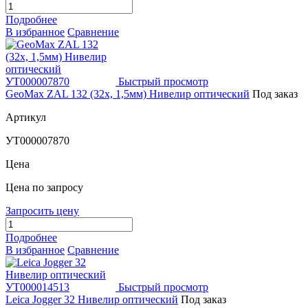
Подробнее
В избранное
Сравнение
Быстрый просмотр
GeoMax ZAL 132 (32х, 1,5мм) Нивелир оптический
Под заказ
Артикул
УТ000007870
Цена
Цена по запросу
Запросить цену
Подробнее
В избранное
Сравнение
Быстрый просмотр
Leica Jogger 32 Нивелир оптический
Под заказ