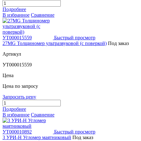
Подробнее
В избранное
Сравнение
Быстрый просмотр
27MG Толщиномер ультразвуковой (с поверкой)
Под заказ
Артикул
УТ000015559
Цена
Цена по запросу
Запросить цену
Подробнее
В избранное
Сравнение
Быстрый просмотр
3 УРИ-Н Угломер маятниковый
Под заказ