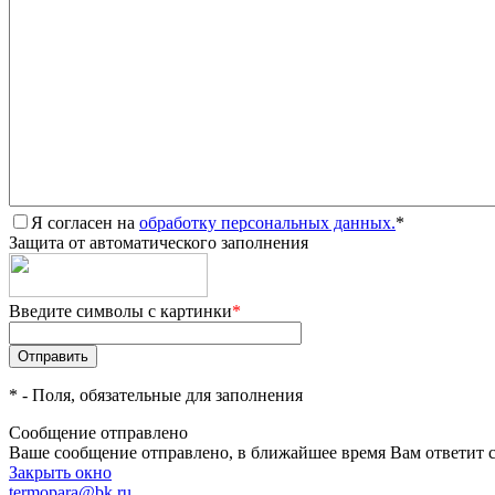
Я согласен на
обработку персональных данных.
*
Защита от автоматического заполнения
Введите символы с картинки
*
*
- Поля, обязательные для заполнения
Сообщение отправлено
Ваше сообщение отправлено, в ближайшее время Вам ответит 
Закрыть окно
termopara@bk.ru