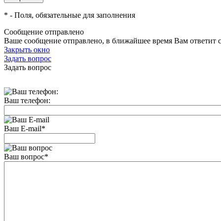
*
- Поля, обязательные для заполнения
Сообщение отправлено
Ваше сообщение отправлено, в ближайшее время Вам ответит 
Закрыть окно
Задать вопрос
Задать вопрос
Ваш телефон:
Ваш E-mail
*
Ваш вопрос
*