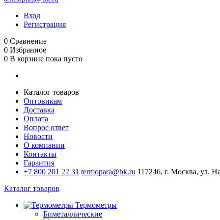
Вход
Регистрация
0
Сравнение
0
Избранное
0
В корзине
пока пусто
Каталог товаров
Оптовикам
Доставка
Оплата
Вопрос ответ
Новости
О компании
Контакты
Гарантия
+7 800 201 22 31
termopara@bk.ru
117246, г. Москва, ул. Н
Каталог товаров
Термометры
Биметаллические