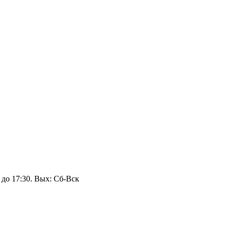
 до 17:30. Вых: Сб‑Вск