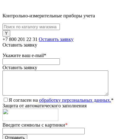
Контрольно-измерительные приборы учета
+7 800 201 22 31
Оставить заявку
Оставить заявку
Укажите ваш e-mail
*
Оставить заявку
Я согласен на
обработку персональных данных.
*
Защита от автоматического заполнения
Введите символы с картинки
*