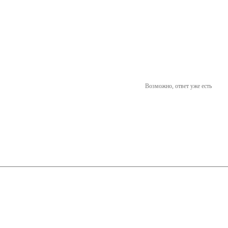
Возможно, ответ уже есть