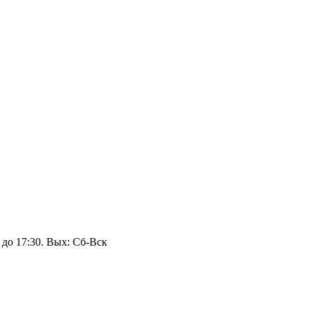
 до 17:30. Вых: Сб‑Вск