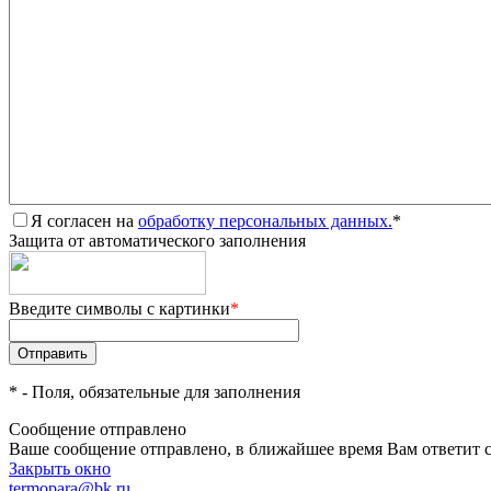
Я согласен на
обработку персональных данных.
*
Защита от автоматического заполнения
Введите символы с картинки
*
*
- Поля, обязательные для заполнения
Сообщение отправлено
Ваше сообщение отправлено, в ближайшее время Вам ответит 
Закрыть окно
termopara@bk.ru