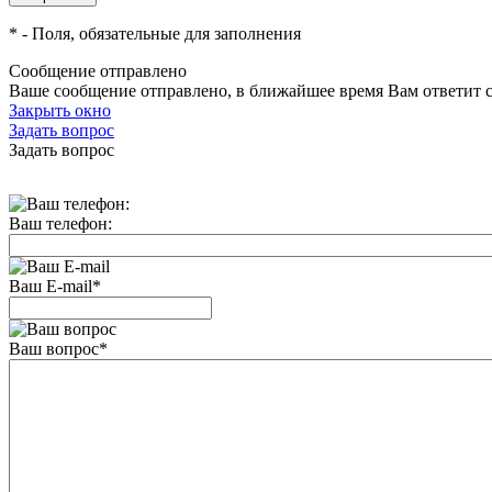
*
- Поля, обязательные для заполнения
Сообщение отправлено
Ваше сообщение отправлено, в ближайшее время Вам ответит 
Закрыть окно
Задать вопрос
Задать вопрос
Ваш телефон:
Ваш E-mail
*
Ваш вопрос
*