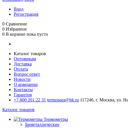
Вход
Регистрация
0
Сравнение
0
Избранное
0
В корзине
пока пусто
Каталог товаров
Оптовикам
Доставка
Оплата
Вопрос ответ
Новости
О компании
Контакты
Гарантия
+7 800 201 22 31
termopara@bk.ru
117246, г. Москва, ул. Н
Каталог товаров
Термометры
Биметаллические