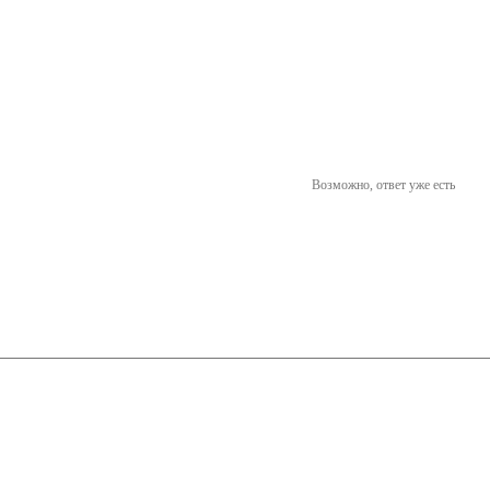
Возможно, ответ уже есть