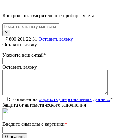
Контрольно-измерительные приборы учета
+7 800 201 22 31
Оставить заявку
Оставить заявку
Укажите ваш e-mail
*
Оставить заявку
Я согласен на
обработку персональных данных.
*
Защита от автоматического заполнения
Введите символы с картинки
*