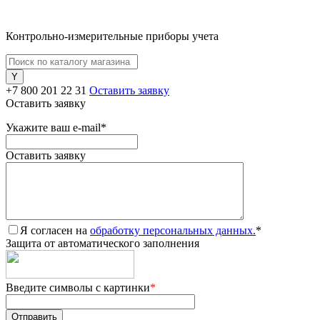
Контрольно-измерительные приборы учета
+7 800 201 22 31
Оставить заявку
Оставить заявку
Укажите ваш e-mail
*
Оставить заявку
Я согласен на
обработку персональных данных.
*
Защита от автоматического заполнения
Введите символы с картинки
*