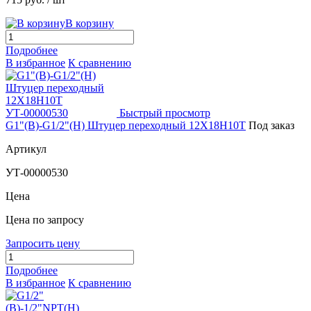
В корзину
Подробнее
В избранное
К сравнению
Быстрый просмотр
G1"(В)-G1/2"(Н) Штуцер переходный 12Х18Н10Т
Под заказ
Артикул
УТ-00000530
Цена
Цена по запросу
Запросить цену
Подробнее
В избранное
К сравнению