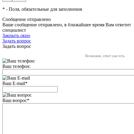
*
- Поля, обязательные для заполнения
Сообщение отправлено
Ваше сообщение отправлено, в ближайшее время Вам ответит
специалист
Закрыть окно
Задать вопрос
Задать вопрос
Возможно, ответ уже есть
Ваш телефон:
Ваш E-mail
*
Ваш вопрос
*