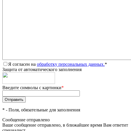
Я согласен на
обработку персональных данных.
*
Защита от автоматического заполнения
Введите символы с картинки
*
*
- Поля, обязательные для заполнения
Сообщение отправлено
Ваше сообщение отправлено, в ближайшее время Вам ответит
специалист