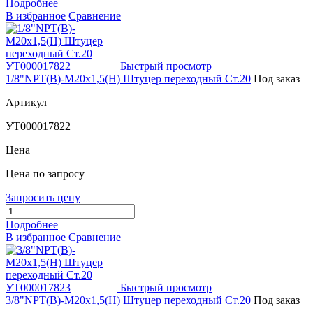
Подробнее
В избранное
Сравнение
Быстрый просмотр
1/8"NPT(В)-М20х1,5(Н) Штуцер переходный Ст.20
Под заказ
Артикул
УТ000017822
Цена
Цена по запросу
Запросить цену
Подробнее
В избранное
Сравнение
Быстрый просмотр
3/8"NPT(В)-М20х1,5(Н) Штуцер переходный Ст.20
Под заказ