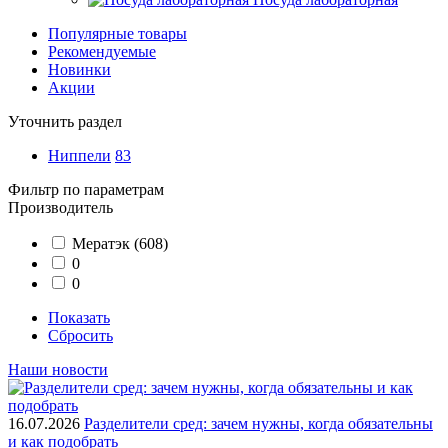
Популярные товары
Рекомендуемые
Новинки
Акции
Уточнить раздел
Ниппели
83
Фильтр по параметрам
Производитель
Мератэк
(608)
0
0
Показать
Сбросить
Наши новости
16.07.2026
Разделители сред: зачем нужны, когда обязательны
и как подобрать