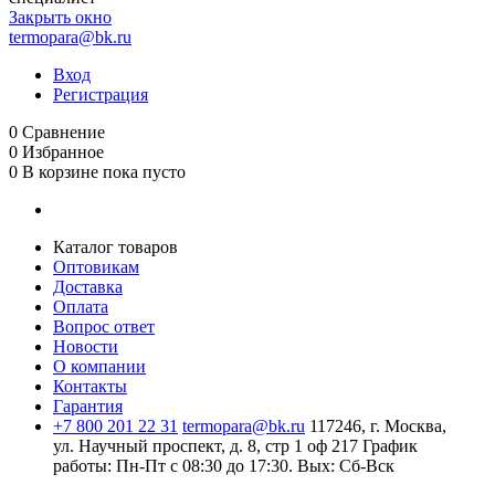
Закрыть окно
termopara@bk.ru
Вход
Регистрация
0
Сравнение
0
Избранное
0
В корзине
пока пусто
Каталог товаров
Оптовикам
Доставка
Оплата
Вопрос ответ
Новости
О компании
Контакты
Гарантия
+7 800 201 22 31
termopara@bk.ru
117246, г. Москва,
ул. Научный проспект, д. 8, стр 1 оф 217
График
работы: Пн‑Пт с 08:30 до 17:30. Вых: Сб‑Вск